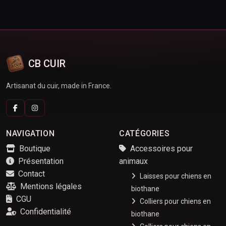
CB CUIR
Artisanat du cuir, made in France.
NAVIGATION
CATÉGORIES
Boutique
Accessoires pour
Présentation
animaux
Contact
Laisses pour chiens en
Mentions légales
biothane
CGU
Colliers pour chiens en
Confidentialité
biothane