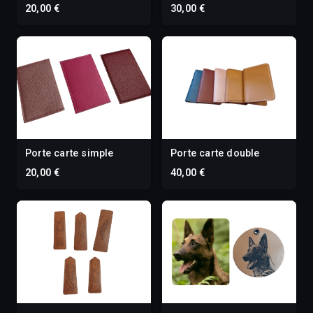
20,00 €
30,00 €
Porte carte simple
Porte carte double
20,00 €
40,00 €