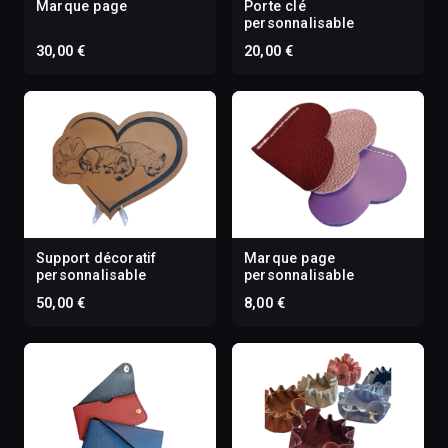
Marque page
Porte clé
personnalisable
30,00 €
20,00 €
Support décoratif
Marque page
personnalisable
personnalisable
50,00 €
8,00 €