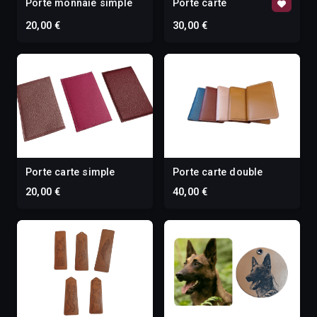
Porte monnaie simple
Porte carte
20,00 €
30,00 €
Porte carte simple
Porte carte double
20,00 €
40,00 €