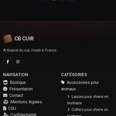
CB CUIR
Artisanat du cuir, made in France.
NAVIGATION
CATÉGORIES
Boutique
Accessoires pour
Présentation
animaux
Contact
Laisses pour chiens en
Mentions légales
biothane
CGU
Colliers pour chiens en
Confidentialité