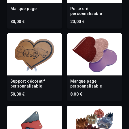
Marque page
Porte clé
personnalisable
30,00 €
20,00 €
Support décoratif
Marque page
personnalisable
personnalisable
50,00 €
8,00 €