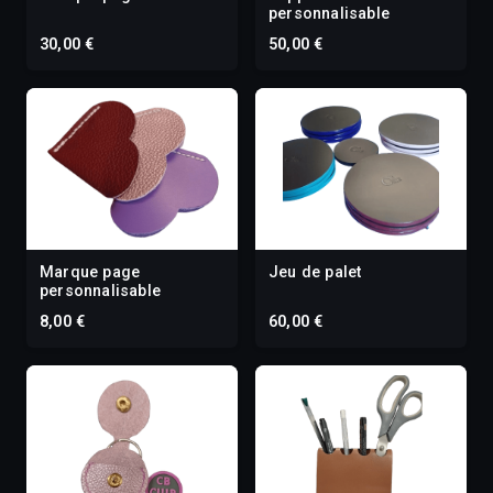
personnalisable
30,00 €
50,00 €
Marque page
Jeu de palet
personnalisable
8,00 €
60,00 €