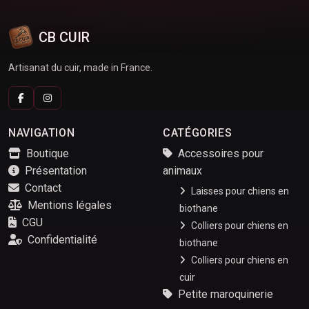
CB CUIR
Artisanat du cuir, made in France.
NAVIGATION
CATÉGORIES
Boutique
Accessoires pour
Présentation
animaux
Contact
Laisses pour chiens en
Mentions légales
biothane
CGU
Colliers pour chiens en
Confidentialité
biothane
Colliers pour chiens en
cuir
Petite maroquinerie