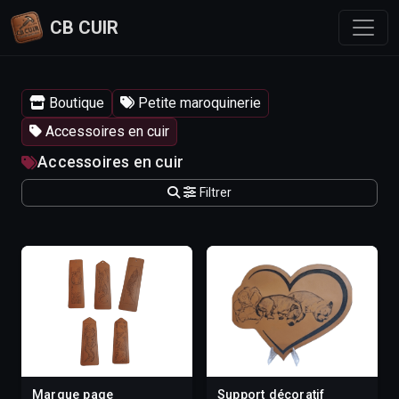
CB CUIR
Boutique
Petite maroquinerie
Accessoires en cuir
Accessoires en cuir
Filtrer
Marque page
Support décoratif