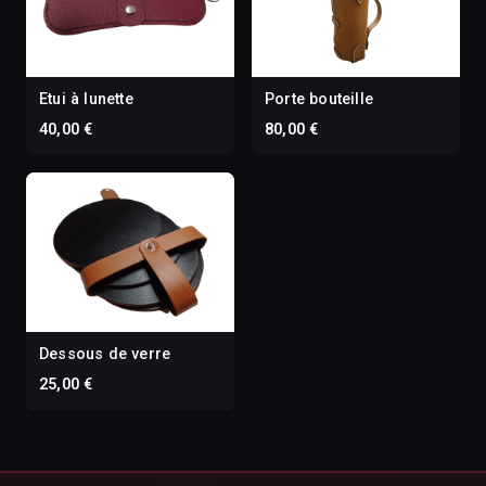
Etui à lunette
Porte bouteille
40,00 €
80,00 €
Dessous de verre
25,00 €