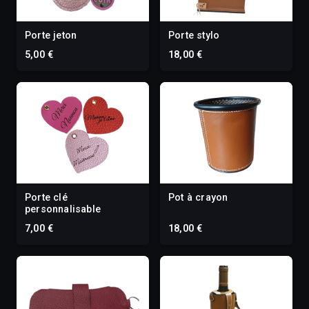
Porte jeton
Porte stylo
5,00 €
18,00 €
Porte clé
Pot à crayon
personnalisable
7,00 €
18,00 €