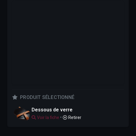
PRODUIT SÉLECTIONNÉ
Dessous de verre
•
Voir la fiche
Retirer