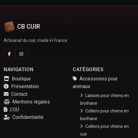
CB CUIR
Artisanat du cuir, made in France.
NAVIGATION
CATÉGORIES
Boutique
Accessoires pour
Présentation
animaux
Contact
Laisses pour chiens en
Mentions légales
biothane
CGU
Colliers pour chiens en
Confidentialité
biothane
Colliers pour chiens en
cuir