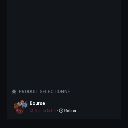
PRODUIT SÉLECTIONNÉ
Bourse
•
Voir la fiche
Retirer