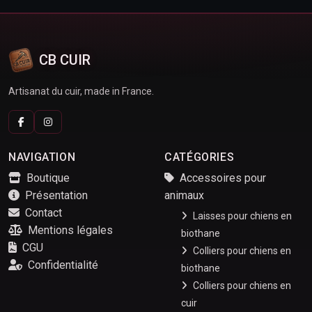
CB CUIR
Artisanat du cuir, made in France.
NAVIGATION
CATÉGORIES
Boutique
Accessoires pour
Présentation
animaux
Contact
Laisses pour chiens en
Mentions légales
biothane
CGU
Colliers pour chiens en
Confidentialité
biothane
Colliers pour chiens en
cuir