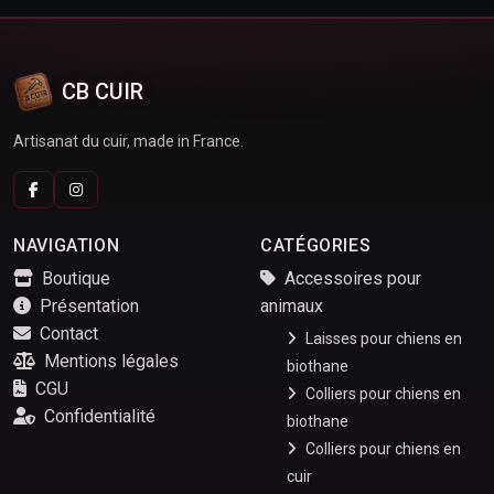
CB CUIR
Artisanat du cuir, made in France.
NAVIGATION
CATÉGORIES
Boutique
Accessoires pour
Présentation
animaux
Contact
Laisses pour chiens en
Mentions légales
biothane
CGU
Colliers pour chiens en
Confidentialité
biothane
Colliers pour chiens en
cuir