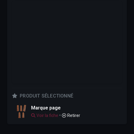
PRODUIT SÉLECTIONNÉ
Marque page
•
Voir la fiche
Retirer