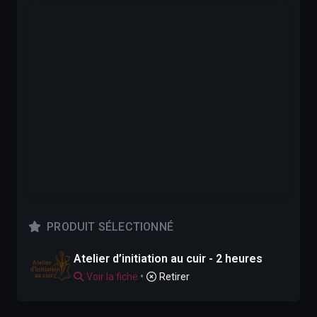
PRODUIT SÉLECTIONNÉ
Atelier d’initiation au cuir - 2 heures
•
Voir la fiche
Retirer