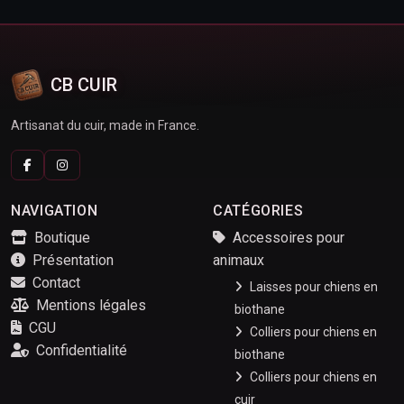
CB CUIR
Artisanat du cuir, made in France.
NAVIGATION
CATÉGORIES
Boutique
Accessoires pour
Présentation
animaux
Contact
Laisses pour chiens en
Mentions légales
biothane
CGU
Colliers pour chiens en
Confidentialité
biothane
Colliers pour chiens en
cuir