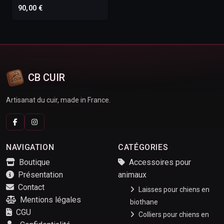
90,00 €
CB CUIR
Artisanat du cuir, made in France.
NAVIGATION
CATÉGORIES
Boutique
Accessoires pour
Présentation
animaux
Contact
Laisses pour chiens en
Mentions légales
biothane
CGU
Colliers pour chiens en