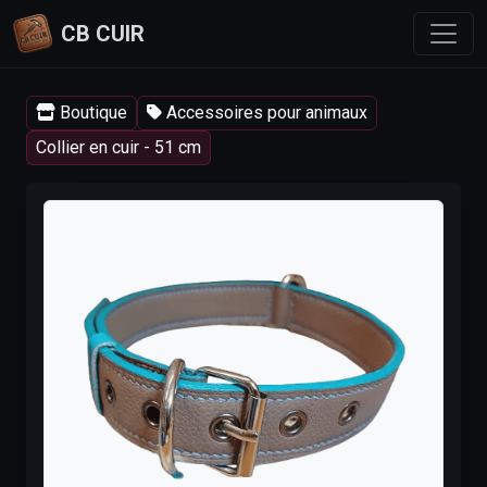
CB CUIR
Boutique
Accessoires pour animaux
Collier en cuir - 51 cm