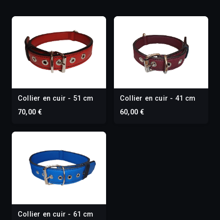
Collier en cuir - 51 cm
Collier en cuir - 41 cm
70,00 €
60,00 €
Collier en cuir - 61 cm