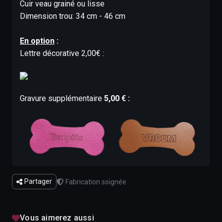
Cuir veau grainé ou lisse
Dimension trou: 34 cm - 46 cm
En option
:
Lettre décorative 2,00€ :
Gravure supplémentaire
5,00 € :
Partager
Fabrication soignée
Vous aimerez aussi