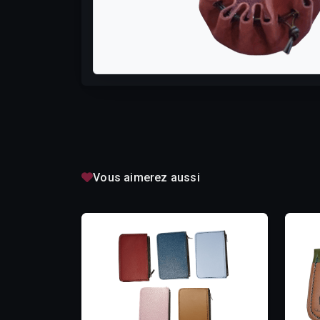
Vous aimerez aussi